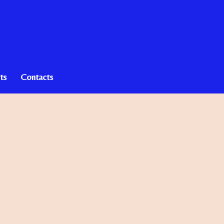
ts
Contacts