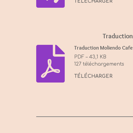
TÉLÉCHARGER
Traduction
Traduction Moliendo Cafe
PDF – 43,1 KB
127 téléchargements
TÉLÉCHARGER