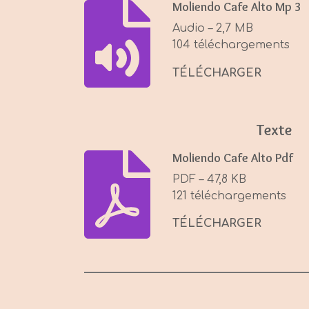
Moliendo Cafe Alto Mp 3
Audio – 2,7 MB
104 téléchargements
TÉLÉCHARGER
Texte
Moliendo Cafe Alto Pdf
PDF – 47,8 KB
121 téléchargements
TÉLÉCHARGER