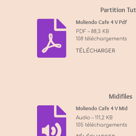
Partition Tut
Moliendo Cafe 4 V Pdf
PDF – 88,3 KB
108 téléchargements
TÉLÉCHARGER
Midifiles
Moliendo Cafe 4 V Mid
Audio – 111,2 KB
105 téléchargements