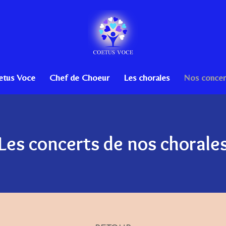
etus Voce
Chef de Choeur
Les chorales
Nos concer
Les concerts de nos chorale