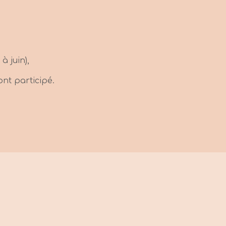
 juin),
nt participé.