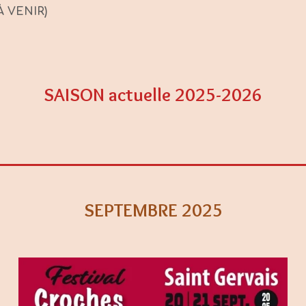
À VENIR)
SAISON actuelle 2025-2026
SEPTEMBRE 2025