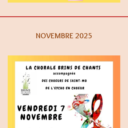
NOVEMBRE 2025