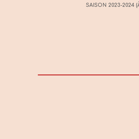
SAISON 2023-2024 (