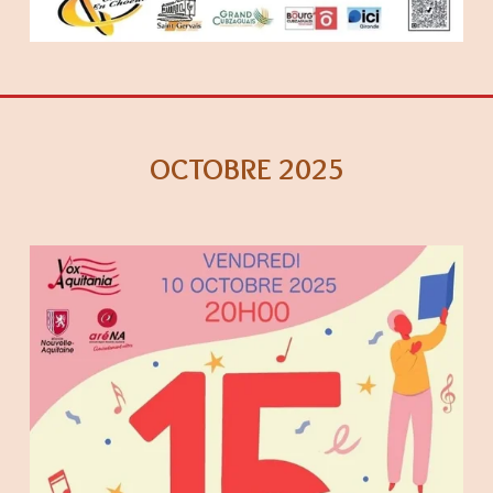
OCTOBRE 2025