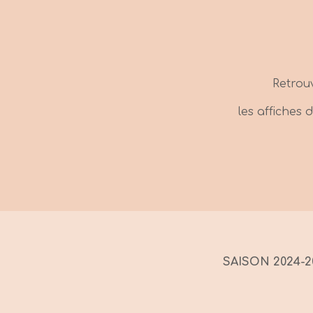
Retrou
les affiches
SAISON 2024-2