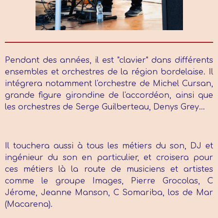
Pendant des années, il est "clavier" dans différents
ensembles et orchestres de la région bordelaise. Il
intégrera notamment l'orchestre de Michel Cursan,
grande figure girondine de l'accordéon, ainsi que
les orchestres de Serge Guilberteau, Denys Grey...
Il touchera aussi à tous les métiers du son, DJ et
ingénieur du son en particulier, et croisera pour
ces métiers là la route de musiciens et artistes
comme le groupe Images, Pierre Grocolas, C
Jérome, Jeanne Manson, C Somariba, los de Mar
(Macarena).