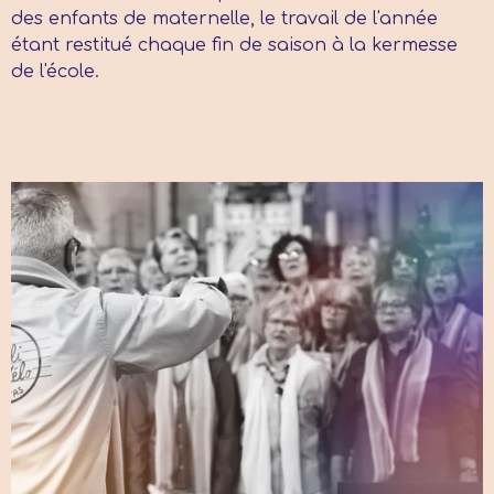
des enfants de maternelle, le travail de l'année
étant restitué chaque fin de saison à la kermesse
de l'école.