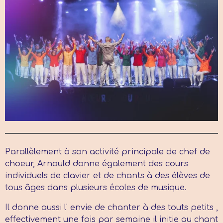
Parallèlement à son activité principale de chef de
choeur, Arnauld donne également des cours
individuels de clavier et de chants à des élèves de
tous âges dans plusieurs écoles de musique.
Il donne aussi l' envie de chanter à des touts petits ,
effectivement une fois par semaine il initie au chant