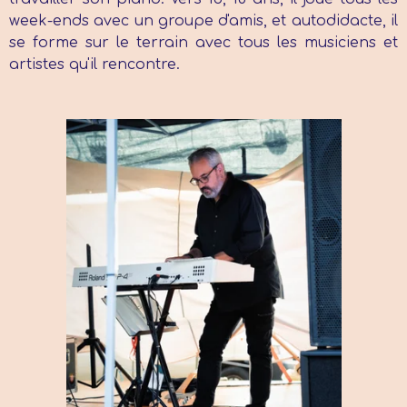
week-ends avec un groupe d'amis, et autodidacte, il
se forme sur le terrain avec tous les musiciens et
artistes qu'il rencontre.