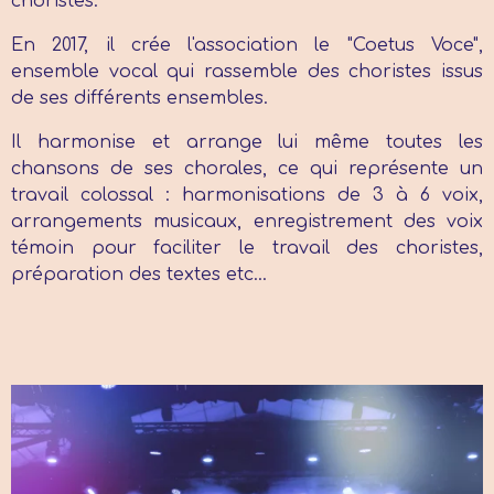
choristes.
En 2017, il crée l'association le "Coetus Voce",
ensemble vocal qui rassemble des choristes issus
de ses différents ensembles.
Il harmonise et arrange lui même toutes les
chansons de ses chorales, ce qui représente un
travail colossal : harmonisations de 3 à 6 voix,
arrangements musicaux, enregistrement des voix
témoin pour faciliter le travail des choristes,
préparation des textes etc...