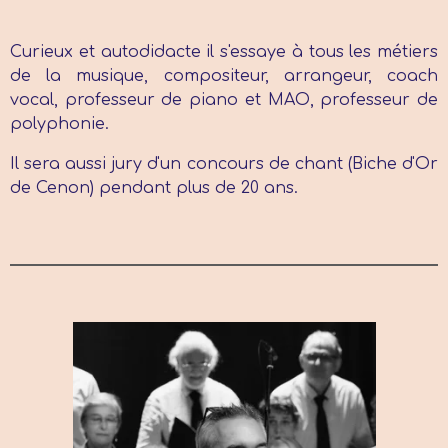
Curieux et autodidacte il s'essaye à tous les métiers
de la musique, compositeur, arrangeur, coach
vocal, professeur de piano et MAO, professeur de
polyphonie.
Il sera aussi jury d'un concours de chant (Biche d'Or
de Cenon) pendant plus de 20 ans.