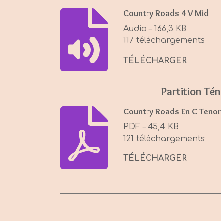
Country Roads 4 V Mid
Audio – 166,3 KB
117 téléchargements
TÉLÉCHARGER
Partition Té
Country Roads En C Tenor
PDF – 45,4 KB
121 téléchargements
TÉLÉCHARGER