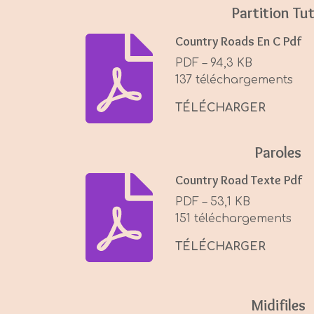
Partition Tut
Country Roads En C Pdf
PDF – 94,3 KB
137 téléchargements
TÉLÉCHARGER
Paroles
Country Road Texte Pdf
PDF – 53,1 KB
151 téléchargements
TÉLÉCHARGER
Midifiles