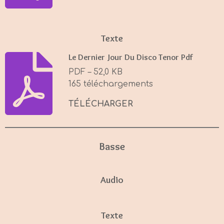
Texte
Le Dernier Jour Du Disco Tenor Pdf
PDF – 52,0 KB
165 téléchargements
TÉLÉCHARGER
Basse
Audio
Texte