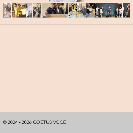
© 2024 - 2026 COETUS VOCE