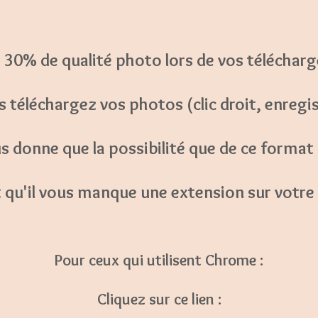
e 30% de qualité photo lors de vos téléchar
 téléchargez vos photos (clic droit, enregis
s donne que la possibilité que de ce format
t qu'il vous manque une extension sur votre 
Pour ceux qui utilisent Chrome :
Cliquez sur ce lien :