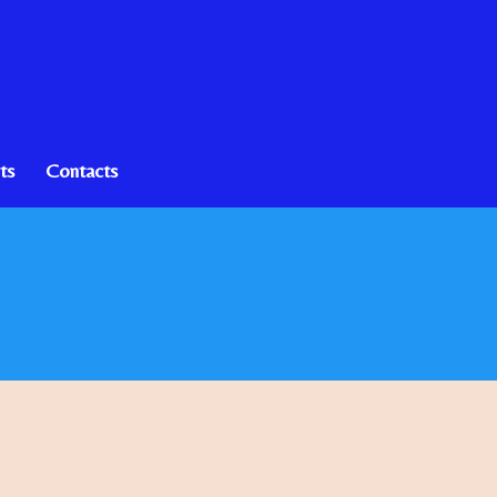
ts
Contacts