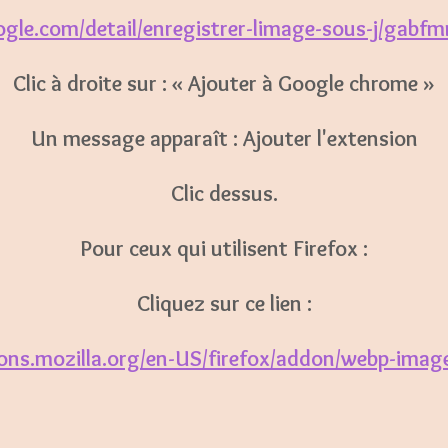
gle.com/detail/enregistrer-limage-sous-j/gabfm
Clic à droite sur : « Ajouter à Google chrome »
Un message apparaît : Ajouter l'extension
Clic dessus.
Pour ceux qui utilisent Firefox :
Cliquez sur ce lien :
dons.mozilla.org/en-US/firefox/addon/webp-image