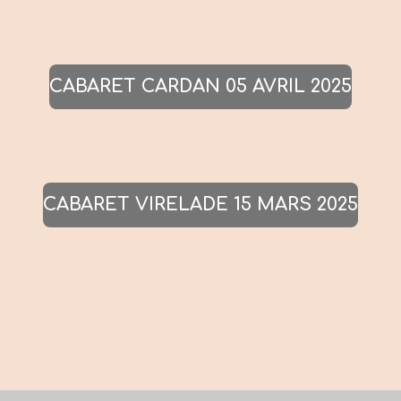
CABARET CARDAN 05 AVRIL 2025
CABARET VIRELADE 15 MARS 2025