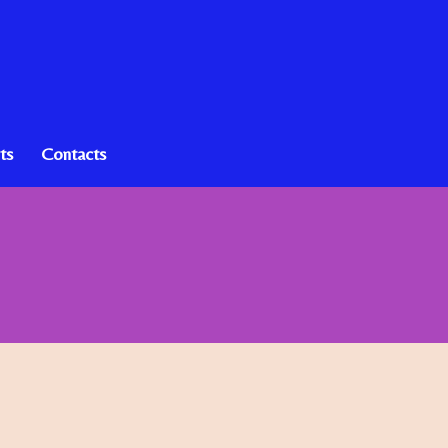
ts
Contacts