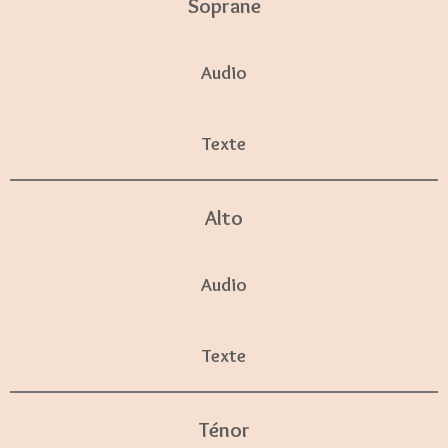
Soprane
Audio
Texte
Alto
Audio
Texte
Ténor