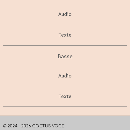
Audio
Texte
Basse
Audio
Texte
© 2024 - 2026 COETUS VOCE