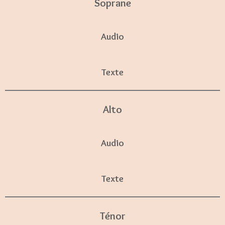
Soprane
Audio
Texte
Alto
Audio
Texte
Ténor