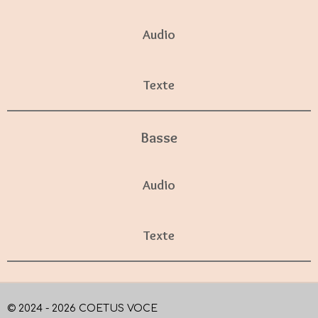
Audio
Texte
Basse
Audio
Texte
© 2024 - 2026 COETUS VOCE