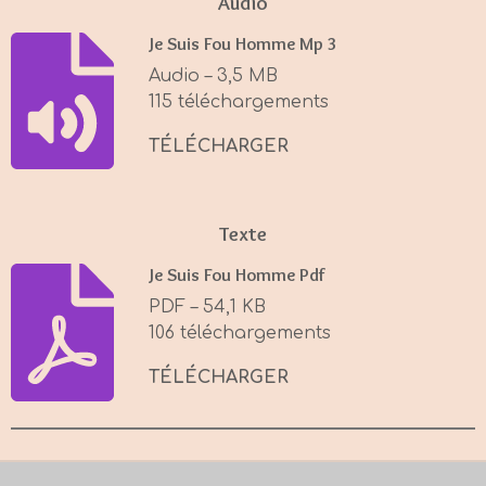
Audio
Je Suis Fou Homme Mp 3
Audio – 3,5 MB
115 téléchargements
TÉLÉCHARGER
Texte
Je Suis Fou Homme Pdf
PDF – 54,1 KB
106 téléchargements
TÉLÉCHARGER