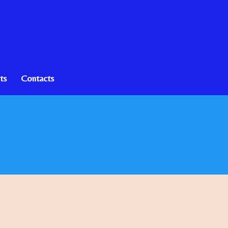
ts
Contacts