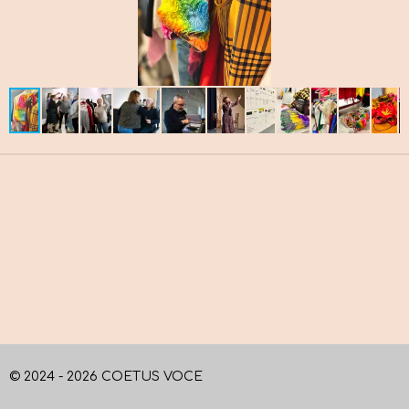
© 2024 - 2026 COETUS VOCE